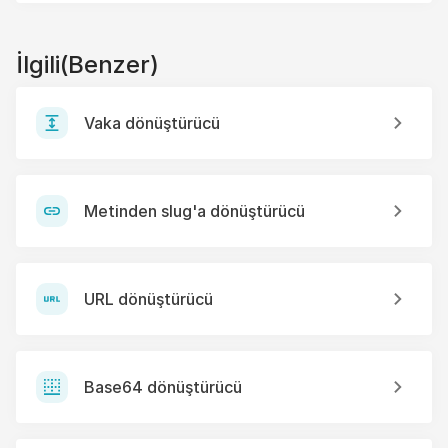
İlgili(Benzer)
Vaka dönüştürücü
Metinden slug'a dönüştürücü
URL dönüştürücü
Base64 dönüştürücü