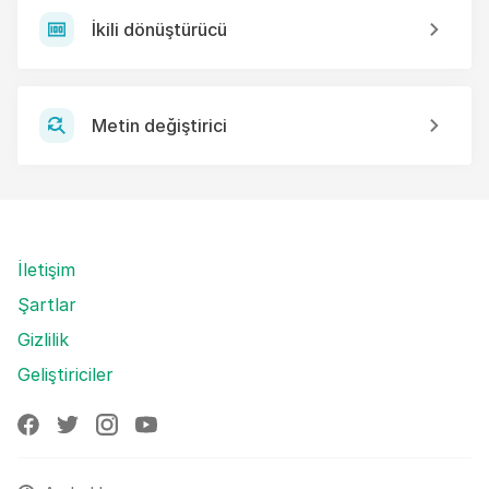
İkili dönüştürücü
Metin değiştirici
İletişim
Şartlar
Gizlilik
Geliştiriciler